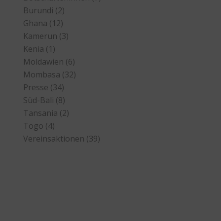
Burundi
(2)
Ghana
(12)
Kamerun
(3)
Kenia
(1)
Moldawien
(6)
Mombasa
(32)
Presse
(34)
Süd-Bali
(8)
Tansania
(2)
Togo
(4)
Vereinsaktionen
(39)