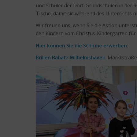
und Schüler der Dorf-Grundschulen in der 
Tische, damit sie während des Unterrichts
Wir freuen uns, wenn Sie die Aktion unters
den Kindern vom Christus-Kindergarten für d
Hier können Sie die Schirme erwerben
:
Brillen Babatz Wilhelmshaven
: Marktstraß