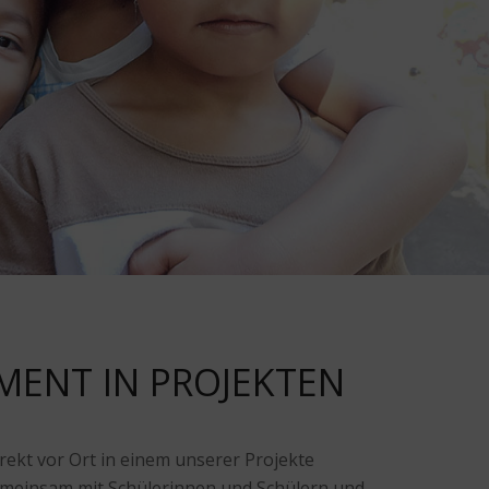
ENT IN PROJEKTEN
rekt vor Ort in einem unserer Projekte
meinsam mit Schülerinnen und Schülern und