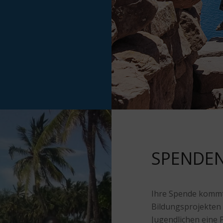
SPENDE
Ihre Spende kommt
Bildungsprojekten 
Jugendlichen eine 