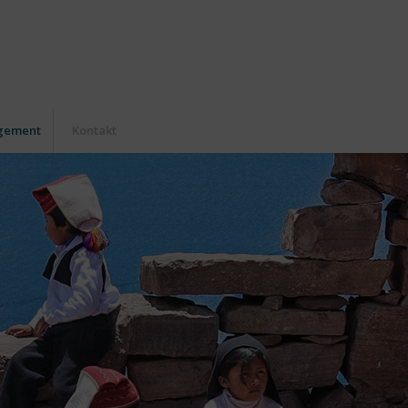
agement
Kontakt