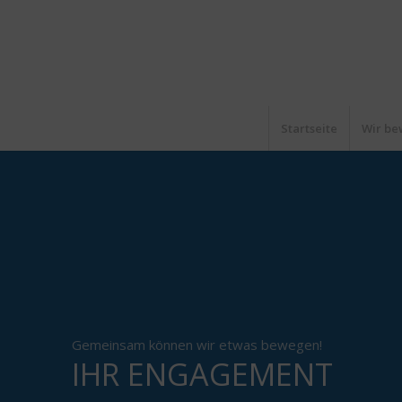
Startseite
Wir be
Gemeinsam können wir etwas bewegen!
IHR ENGAGEMENT