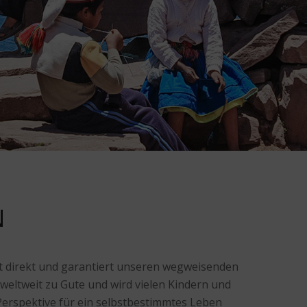
N
 direkt und garantiert unseren wegweisenden
weltweit zu Gute und wird vielen Kindern und
Perspektive für ein selbstbestimmtes Leben