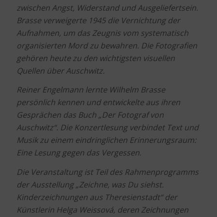
zwischen Angst, Widerstand und Ausgeliefertsein.
Brasse verweigerte 1945 die Vernichtung der
Aufnahmen, um das Zeugnis vom systematisch
organisierten Mord zu bewahren. Die Fotografien
gehören heute zu den wichtigsten visuellen
Quellen über Auschwitz.
Reiner Engelmann lernte Wilhelm Brasse
persönlich kennen und entwickelte aus ihren
Gesprächen das Buch „Der Fotograf von
Auschwitz“. Die Konzertlesung verbindet Text und
Musik zu einem eindringlichen Erinnerungsraum:
Eine Lesung gegen das Vergessen.
Die Veranstaltung ist Teil des Rahmenprogramms
der Ausstellung „Zeichne, was Du siehst.
Kinderzeichnungen aus Theresienstadt“ der
Künstlerin Helga Weissová, deren Zeichnungen