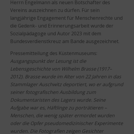
Herrn Engelmann als neuen Botschafter des
Vereins auszeichnen zu dürfen. Für sein
langjährige Engagement für Menschenrechte und
die Gedenk- und Erinnerungsarbeit wurde der
Sozialpädagoge und Autor 2023 mit dem
Bundesverdienstkreuz am Bande ausgezeichnet.
Pressemitteilung des Küstenmuseums:
Ausgangspunkt der Lesung ist die
Lebensgeschichte von Wilhelm Brasse (1917–
2012). Brasse wurde im Alter von 22 Jahren in das
Stammlager Auschwitz deportiert, wo er aufgrund
seiner fotografischen Ausbildung zum
Dokumentaristen des Lagers wurde. Seine
Aufgabe war es, Häftlinge zu porträtieren –
Menschen, die wenig später ermordet wurden
oder die Opfer pseudomedizinischer Experimente
wurden. Die Fotografien zeigen Gesichter