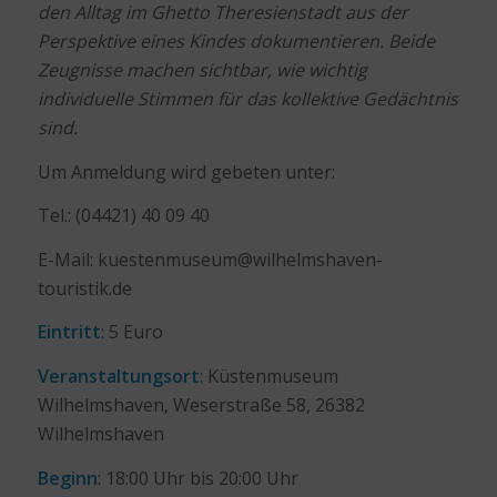
den Alltag im Ghetto Theresienstadt aus der
Perspektive eines Kindes dokumentieren. Beide
Zeugnisse machen sichtbar, wie wichtig
individuelle Stimmen für das kollektive Gedächtnis
sind.
Um Anmeldung wird gebeten unter:
Tel.: (04421) 40 09 40
E-Mail: kuestenmuseum@wilhelmshaven-
touristik.de
Eintritt
: 5 Euro
Veranstaltungsort
: Küstenmuseum
Wilhelmshaven, Weserstraße 58, 26382
Wilhelmshaven
Beginn
: 18:00 Uhr bis 20:00 Uhr