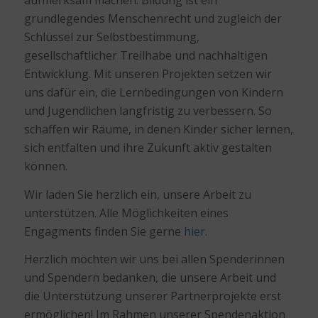
aufmerksam machen. Bildung ist ein
grundlegendes Menschenrecht und zugleich der
Schlüssel zur Selbstbestimmung,
gesellschaftlicher Treilhabe und nachhaltigen
Entwicklung. Mit unseren Projekten setzen wir
uns dafür ein, die Lernbedingungen von Kindern
und Jugendlichen langfristig zu verbessern. So
schaffen wir Räume, in denen Kinder sicher lernen,
sich entfalten und ihre Zukunft aktiv gestalten
können.
Wir laden Sie herzlich ein, unsere Arbeit zu
unterstützen. Alle Möglichkeiten eines
Engagments finden Sie gerne
hier
.
Herzlich möchten wir uns bei allen Spenderinnen
und Spendern bedanken, die unsere Arbeit und
die Unterstützung unserer Partnerprojekte erst
ermöglichen! Im Rahmen unserer Spendenaktion