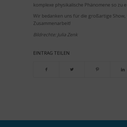
komplexe physikalische Phänomene so zu erk
Wir bedanken uns für die großartige Show,
Zusammenarbeit!
Bildrechte: Julia Zenk
EINTRAG TEILEN