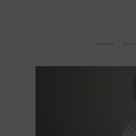
Startseite
Wir be