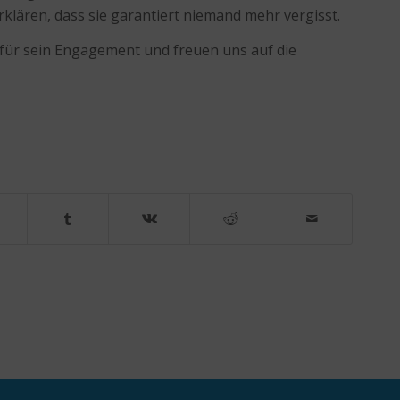
lären, dass sie garantiert niemand mehr vergisst.
 für sein Engagement und freuen uns auf die