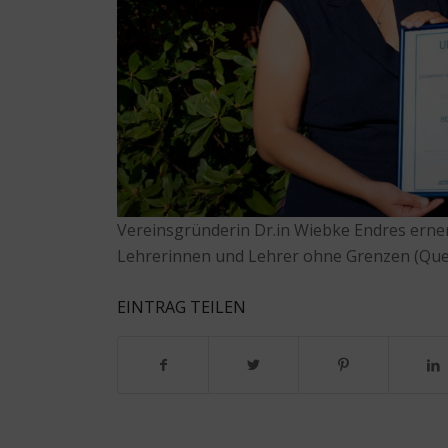
Vereinsgründerin Dr.in Wiebke Endres erne
Lehrerinnen und Lehrer ohne Grenzen (Quell
EINTRAG TEILEN