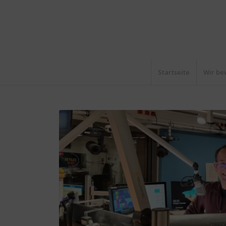
Startseite
Wir be