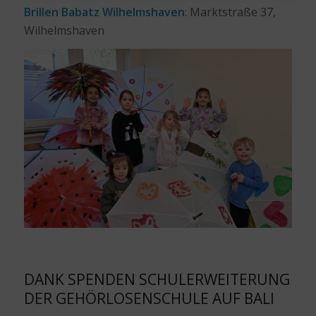
Brillen Babatz Wilhelmshaven
: Marktstraße 37,
Wilhelmshaven
DANK SPENDEN SCHULERWEITERUNG
DER GEHÖRLOSENSCHULE AUF BALI