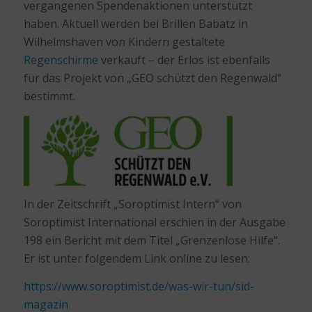
vergangenen Spendenaktionen unterstützt
haben. Aktuell werden bei Brillen Babatz in
Wilhelmshaven von Kindern gestaltete
Regenschirme
verkauft – der Erlös ist ebenfalls
für das Projekt von „GEO schützt den Regenwald“
bestimmt.
In der Zeitschrift „Soroptimist Intern“ von
Soroptimist International erschien in der Ausgabe
198 ein Bericht mit dem Titel „Grenzenlose Hilfe“.
Er ist unter folgendem Link online zu lesen:
https://www.soroptimist.de/was-wir-tun/sid-
magazin