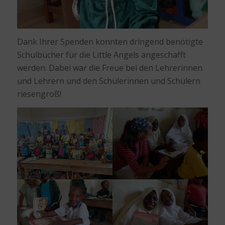
Dank Ihrer Spenden konnten dringend benötigte
Schulbücher für die Little Angels angeschafft
werden. Dabei war die Freue bei den Lehrerinnen
und Lehrern und den Schülerinnen und Schülern
riesengroß!