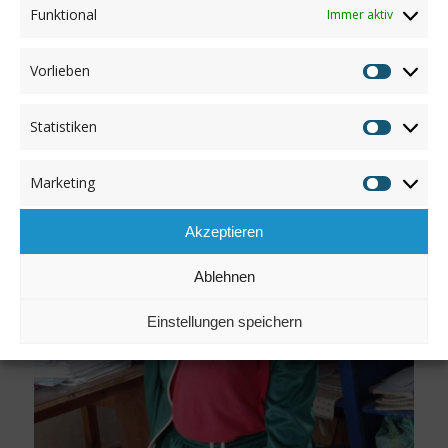
Funktional
Immer aktiv
Vorlieben
Vorliebe
Statistiken
Statistik
Marketing
Marketin
Akzeptieren
Ablehnen
Einstellungen speichern