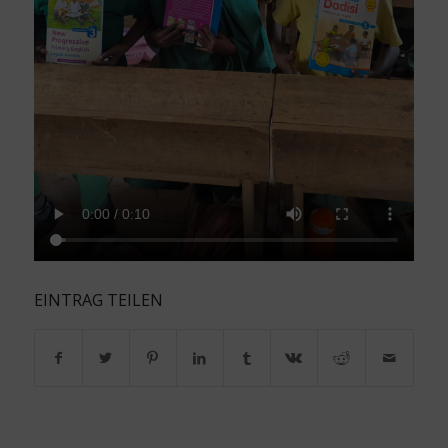
EINTRAG TEILEN