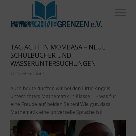
TAG ACHT IN MOMBASA – NEUE
SCHULBÜCHER UND
WASSERUNTERSUCHUNGEN
/
17. Oktober 2024
Auch heute durften wir bei den Little Angels
unterrichten: Mathematik in Klasse 1 – was für
eine Freude auf beiden Seiten! Wie gut, dass
Mathematik eine universelle Sprache ist!