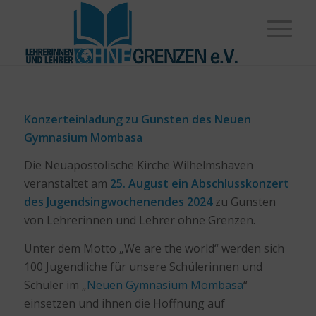
Konzerteinladung zu Gunsten des Neuen
Gymnasium Mombasa
Die Neuapostolische Kirche Wilhelmshaven
veranstaltet am
25. August ein Abschlusskonzert
des Jugendsingwochenendes 2024
zu Gunsten
von Lehrerinnen und Lehrer ohne Grenzen.
Unter dem Motto „We are the world“ werden sich
100 Jugendliche für unsere Schülerinnen und
Schüler im „
Neuen Gymnasium Mombasa
“
einsetzen und ihnen die Hoffnung auf