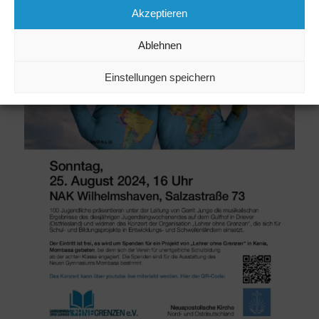
Akzeptieren
Ablehnen
Einstellungen speichern