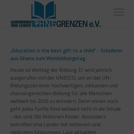
„Education is the best gift to a child“ – Schülerin
aus Ghana zum Weltbildungstag
Heute ist Welttag der Bildung. Er wird jährlich
ausgerufen von der UNESCO, um an das UN-
Bildungsziel einer hochwertigen, inklusiven und
chancengerechten Bildung für alle Menschen
weltweit bis 2030 zu erinnern. Denn immer noch
geht jedes fünfte Kind weltweit nicht in die Schule
– das sind 260 Millionen Kinder. Besonders
betroffen sind Länder mit mittlerem und
niedrigem Einkommen. Laut aktuellem