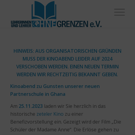
HINWEIS: AUS ORGANISATORISCHEN GRÜNDEN
MUSS DER KINOABEND LEIDER AUF 2024
VERSCHOBEN WERDEN. EINEN NEUEN TERMIN
WERDEN WIR RECHTZEITIG BEKANNT GEBEN.
Kinoabend zu Gunsten unserer neuen
Partnerschule in Ghana
Am
25.11.2023
laden wir Sie herzlich in das
historische
zeteler Kino
zu einer
Benefizvorstellung ein. Gezeigt wird der Film „Die
Schüler der Madame Anne“. Die Erlöse gehen zu