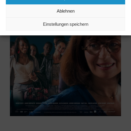
Ablehnen
Einstellungen speichern