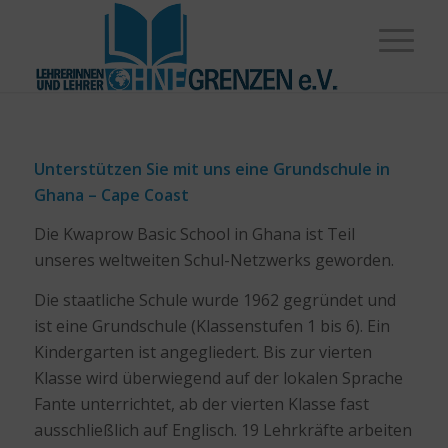
Unterstützen Sie mit uns eine Grundschule in
Ghana – Cape Coast
Die Kwaprow Basic School in Ghana ist Teil
unseres weltweiten Schul-Netzwerks geworden.
Die staatliche Schule wurde 1962 gegründet und
ist eine Grundschule (Klassenstufen 1 bis 6). Ein
Kindergarten ist angegliedert. Bis zur vierten
Klasse wird überwiegend auf der lokalen Sprache
Fante unterrichtet, ab der vierten Klasse fast
ausschließlich auf Englisch. 19 Lehrkräfte arbeiten