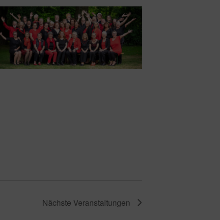
Nächste
Veranstaltungen